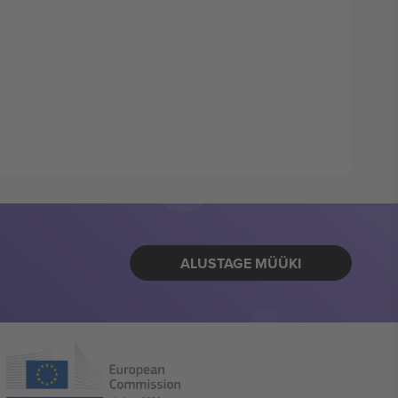
ALUSTAGE MÜÜKI