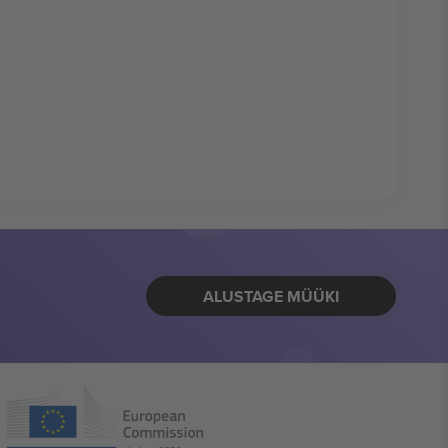
ALUSTAGE MÜÜKI