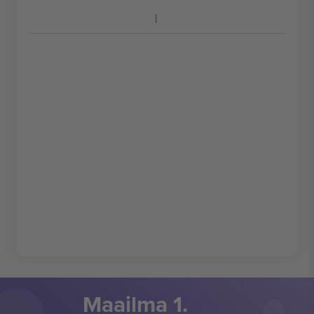
Maailma 1.