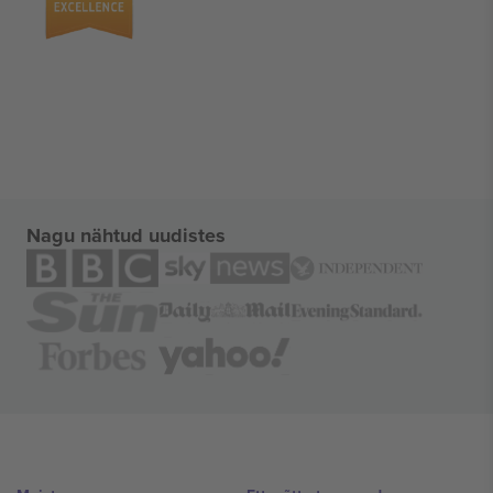
Nagu nähtud uudistes