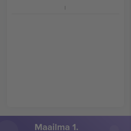
Maailma 1.