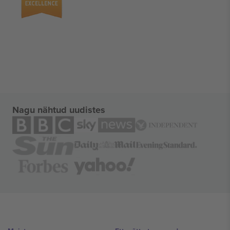
Nagu nähtud uudistes