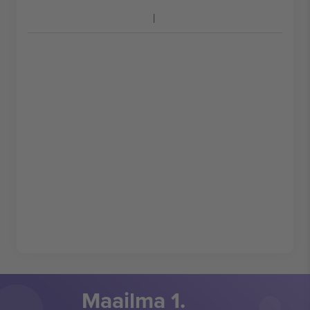
Maailma 1.