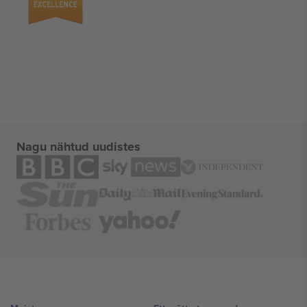
Nagu nähtud uudistes