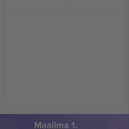
Maailma 1.