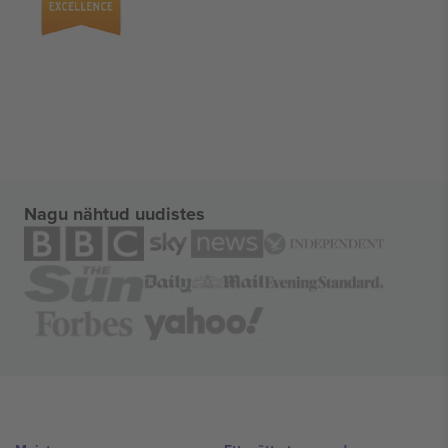
Nagu nähtud uudistes