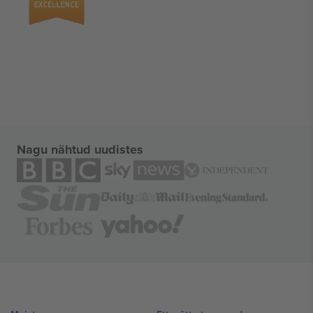
Nagu nähtud uudistes