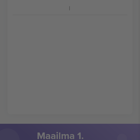
Maailma 1.