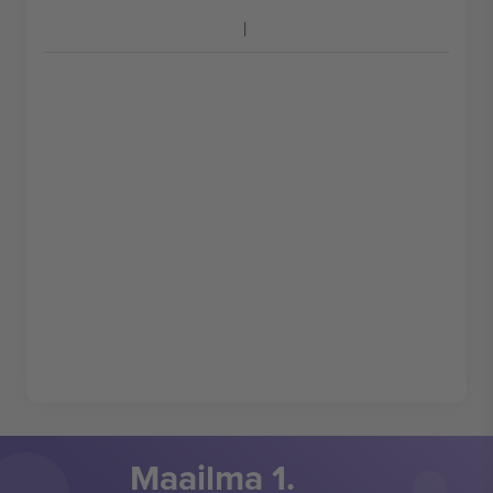
Maailma 1.