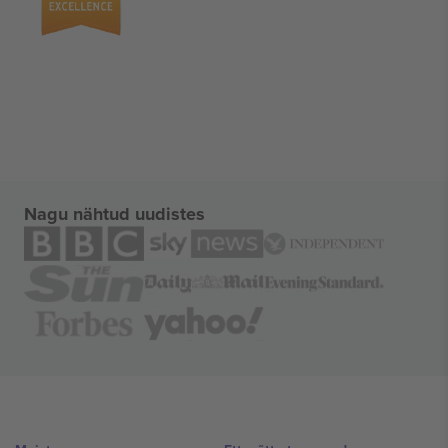
Nagu nähtud uudistes