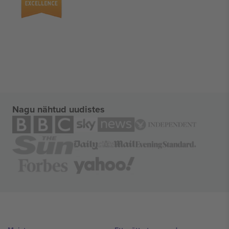
Nagu nähtud uudistes