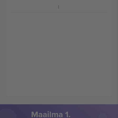
Maailma 1.