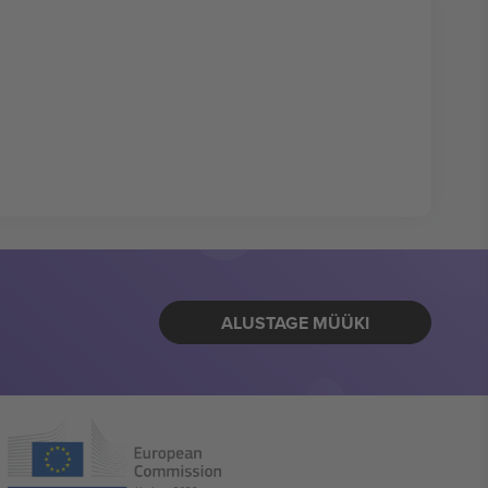
ALUSTAGE MÜÜKI