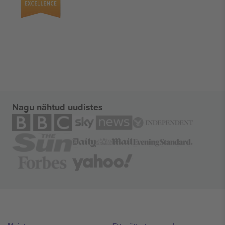
Nagu nähtud uudistes