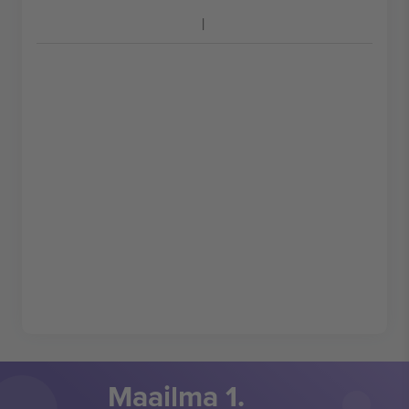
Maailma 1.