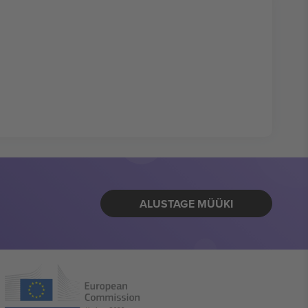
ALUSTAGE MÜÜKI