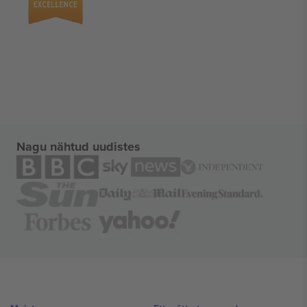
Nagu nähtud uudistes