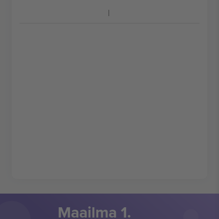
Maailma 1.