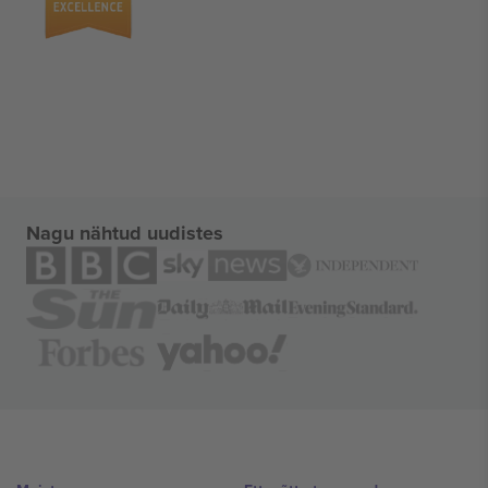
Nagu nähtud uudistes