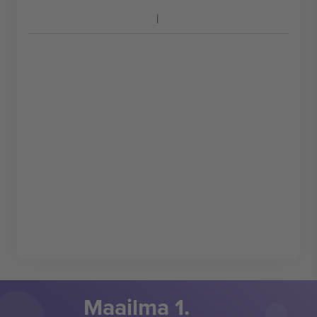
Maailma 1.