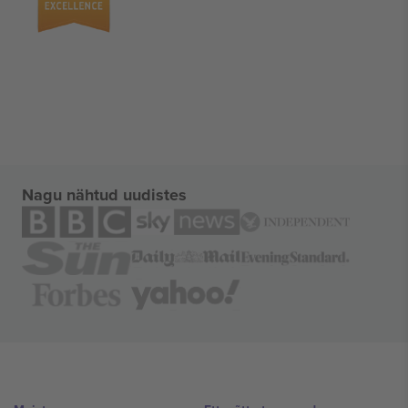
Nagu nähtud uudistes