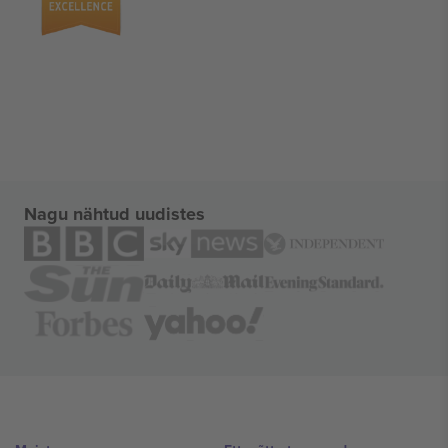
Nagu nähtud uudistes