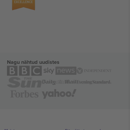
Nagu nähtud uudistes