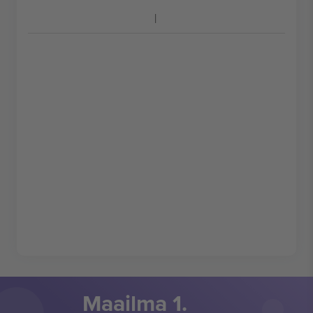
Maailma 1.