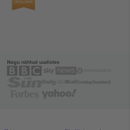
Nagu nähtud uudistes