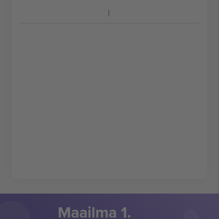
Maailma 1.