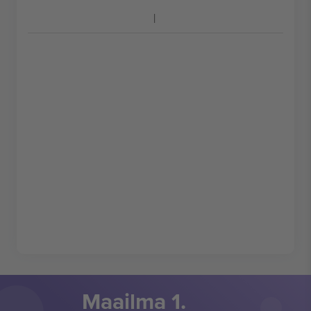
Maailma 1.