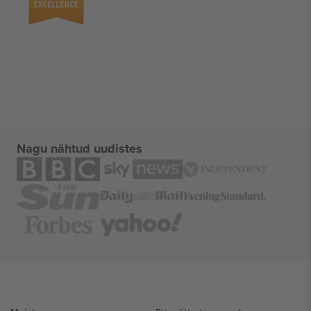
Nagu nähtud uudistes