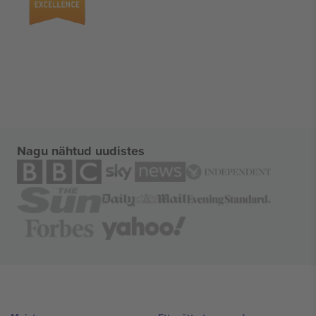
Nagu nähtud uudistes