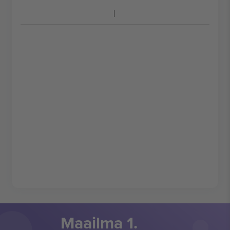
Maailma 1.