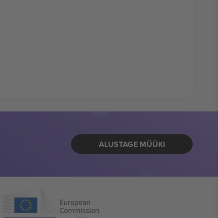
ALUSTAGE MÜÜKI