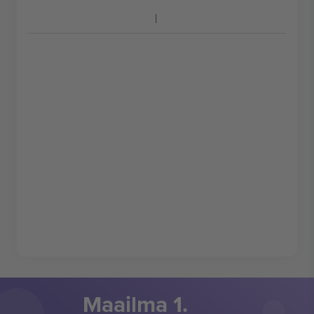
Maailma 1.