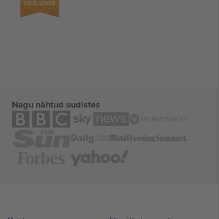
Nagu nähtud uudistes