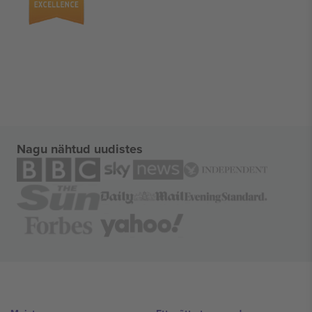
Nagu nähtud uudistes