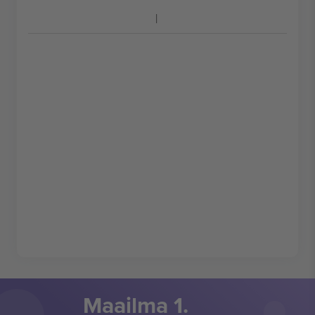
Maailma 1.