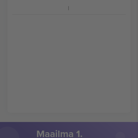
Maailma 1.