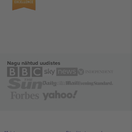
Nagu nähtud uudistes