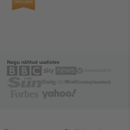
Nagu nähtud uudistes