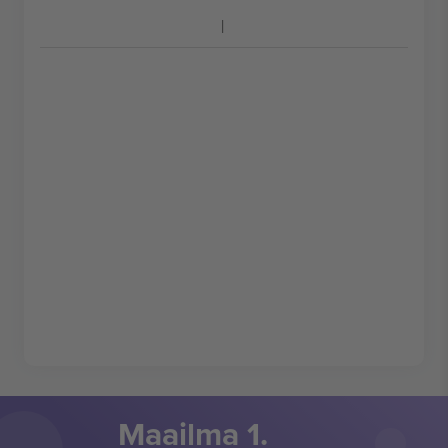
Maailma 1.