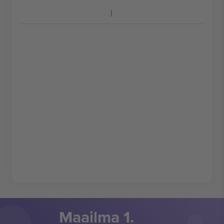
Maailma 1.