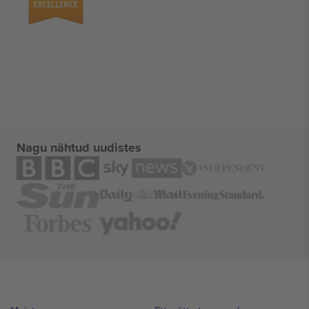
Nagu nähtud uudistes