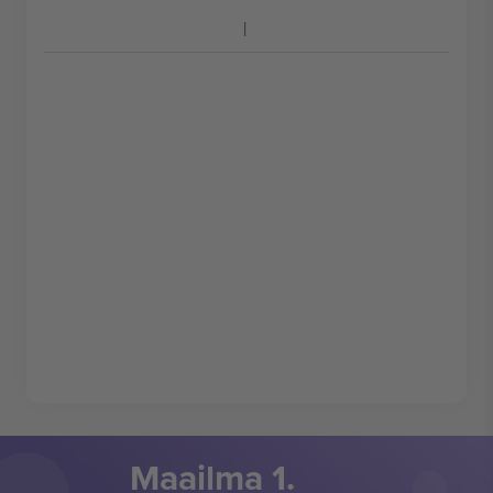
Maailma 1.