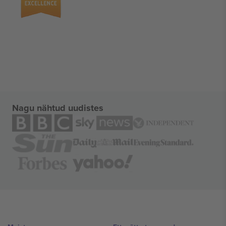
Nagu nähtud uudistes