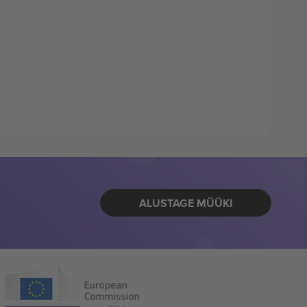
ALUSTAGE MÜÜKI