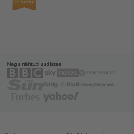
Nagu nähtud uudistes