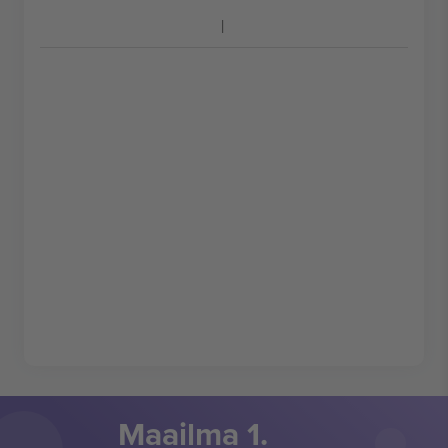
Maailma 1.