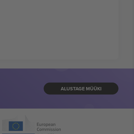
ALUSTAGE MÜÜKI