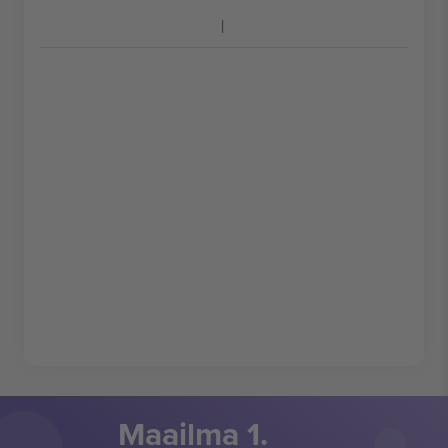
Maailma 1.