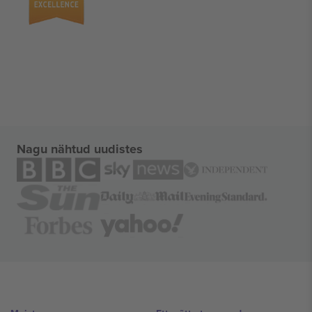
Nagu nähtud uudistes