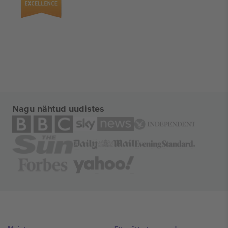
Nagu nähtud uudistes