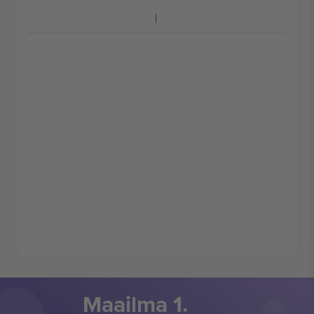
Maailma 1.