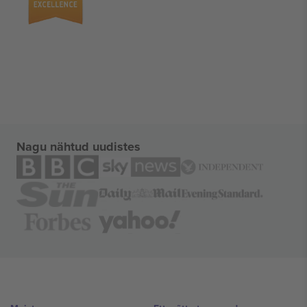
Nagu nähtud uudistes