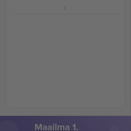
Maailma 1.