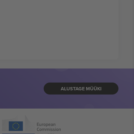
ALUSTAGE MÜÜKI