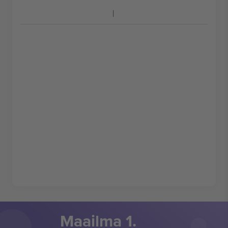
Maailma 1.