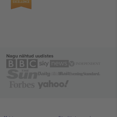
Nagu nähtud uudistes