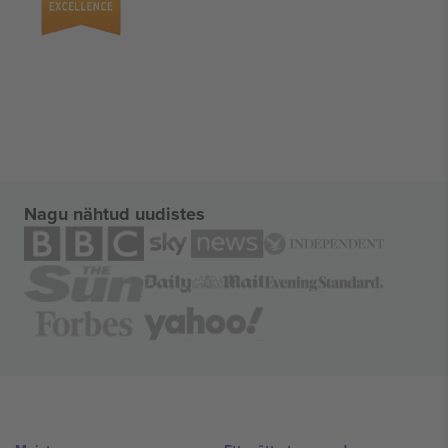
Nagu nähtud uudistes