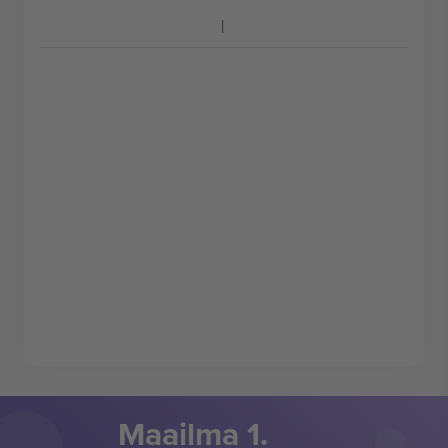
Maailma 1.