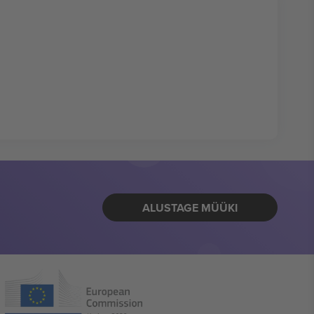
ALUSTAGE MÜÜKI