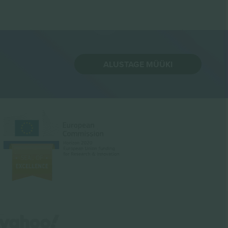
ALUSTAGE MÜÜKI