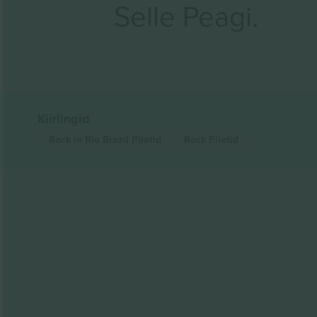
Selle Peagi.
Kiirlingid
Rock in Rio Brazil
Piletid
Rock
Piletid