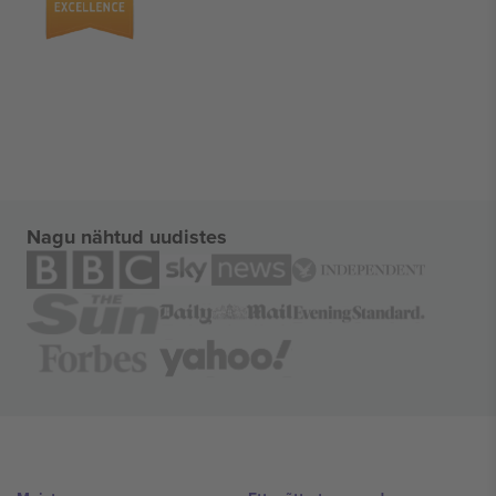
Nagu nähtud uudistes