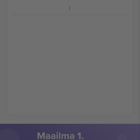
Maailma 1.