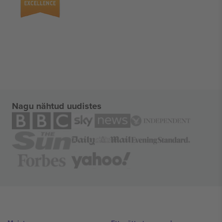
Nagu nähtud uudistes