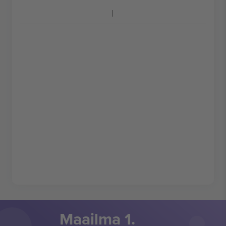
Maailma 1.