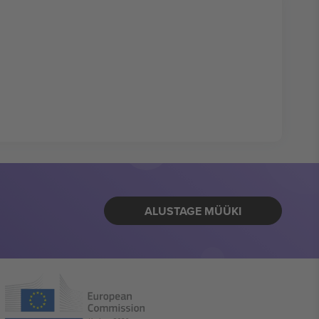
ALUSTAGE MÜÜKI