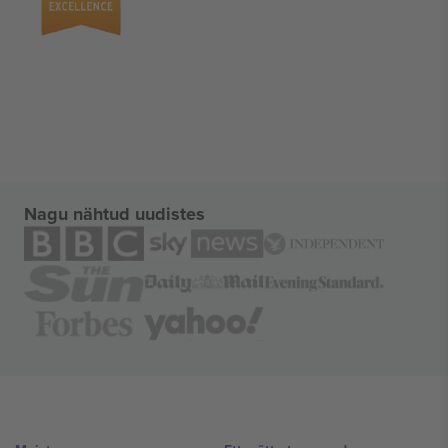
Nagu nähtud uudistes