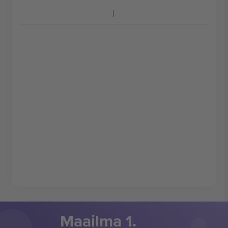
Maailma 1.