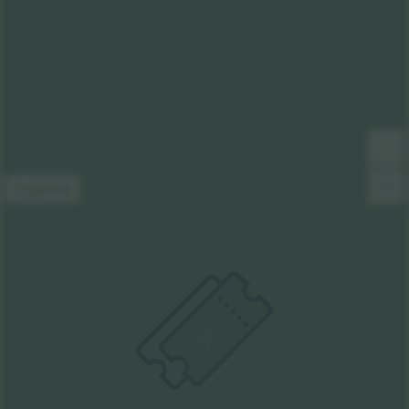
Legenda