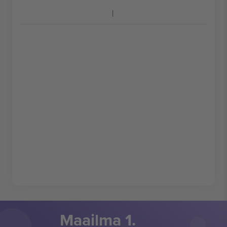
Maailma 1.