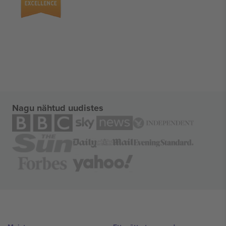
Nagu nähtud uudistes