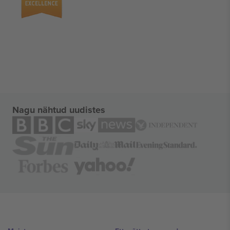
Nagu nähtud uudistes