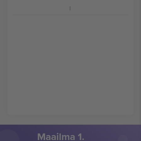
Maailma 1.