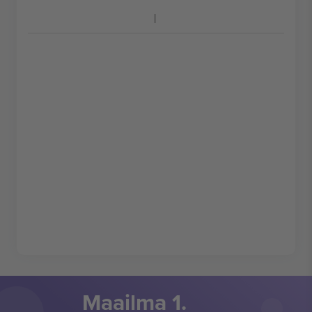
Maailma 1.