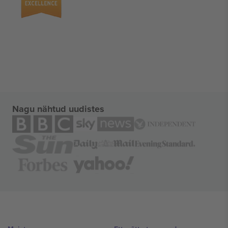
Nagu nähtud uudistes