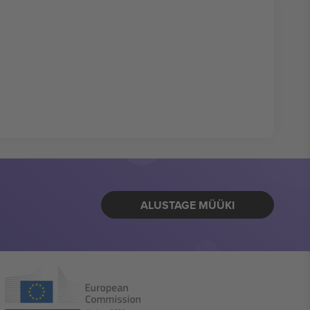
ALUSTAGE MÜÜKI