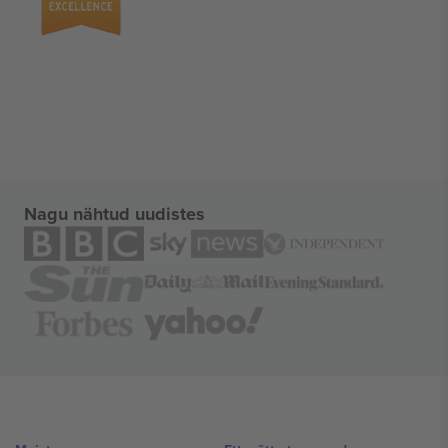
Nagu nähtud uudistes