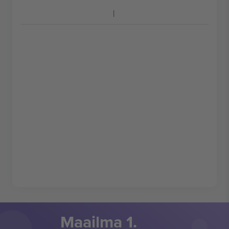
Maailma 1.