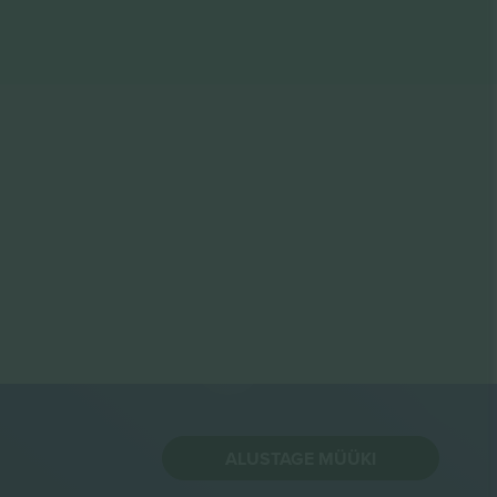
ALUSTAGE MÜÜKI