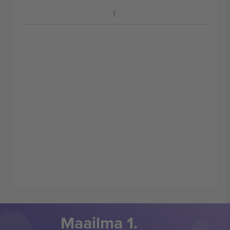
Maailma 1.