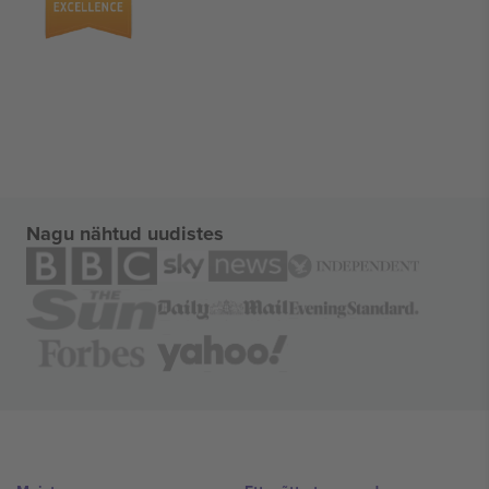
Nagu nähtud uudistes